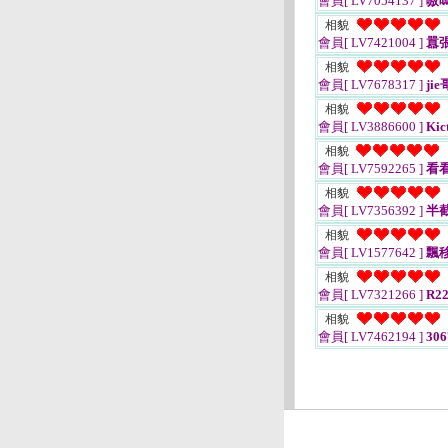
會員[ LV7054137 ]
嗷
相貌
會員[ LV7421004 ]
囂
相貌
會員[ LV7678317 ]
jie
相貌
會員[ LV3886600 ]
Kic
相貌
會員[ LV7592265 ]
看
相貌
會員[ LV7356392 ]
半
相貌
會員[ LV1577642 ]
飄
相貌
會員[ LV7321266 ]
R2
相貌
會員[ LV7462194 ]
306