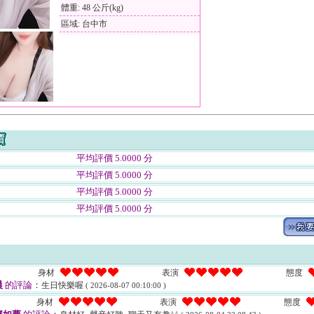
體重: 48 公斤(kg)
區域: 台中市
平均評價 5.0000 分
平均評價 5.0000 分
平均評價 5.0000 分
平均評價 5.0000 分
身材
表演
態度
晨
的評論：
生日快樂喔
( 2026-08-07 00:10:00 )
身材
表演
態度